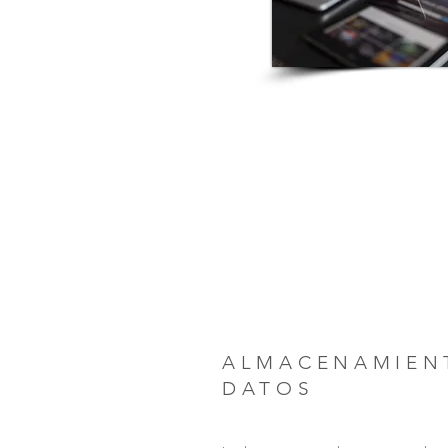
ALMACENAMIEN
DATOS