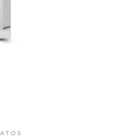
DATOS