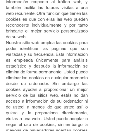
información respecto al tráfico web, y
también facilita las futuras visitas a una
web recurrente. Otra función que tienen las
cookies es que con ellas las web pueden
reconocerte individualmente y por tanto
brindarte el mejor servicio personalizado
de su web.
Nuestro sitio web emplea las cookies para
poder identificar las páginas que son
visitadas y su frecuencia. Esta información
es empleada únicamente para análisis
estadístico y después la información se
elimina de forma permanente. Usted puede
eliminar las cookies en cualquier momento
desde su ordenador. Sin embargo las
cookies ayudan a proporcionar un mejor
servicio de los sitios web, estás no dan
acceso a información de su ordenador ni
de usted, a menos de que usted así lo
quiera y la proporcione directamente,
visitas a una web . Usted puede aceptar o
negar el uso de cookies, sin embargo la
mayoría de navegadores aceptan cookies