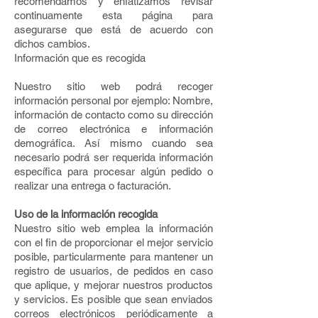
recomendamos y enfatizamos revisar
continuamente esta página para
asegurarse que está de acuerdo con
dichos cambios.
Información que es recogida
Nuestro sitio web podrá recoger
información personal por ejemplo: Nombre,
información de contacto como su dirección
de correo electrónica e información
demográfica. Así mismo cuando sea
necesario podrá ser requerida información
específica para procesar algún pedido o
realizar una entrega o facturación.
Uso de la información recogida
Nuestro sitio web emplea la información
con el fin de proporcionar el mejor servicio
posible, particularmente para mantener un
registro de usuarios, de pedidos en caso
que aplique, y mejorar nuestros productos
y servicios. Es posible que sean enviados
correos electrónicos periódicamente a