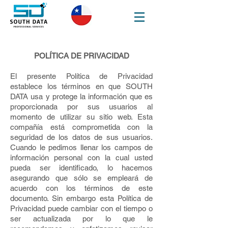
POLÍTICA DE PRIVACIDAD
El presente Política de Privacidad
establece los términos en que SOUTH
DATA usa y protege la información que es
proporcionada por sus usuarios al
momento de utilizar su sitio web. Esta
compañía está comprometida con la
seguridad de los datos de sus usuarios.
Cuando le pedimos llenar los campos de
información personal con la cual usted
pueda ser identificado, lo hacemos
asegurando que sólo se empleará de
acuerdo con los términos de este
documento. Sin embargo esta Política de
Privacidad puede cambiar con el tiempo o
ser actualizada por lo que le